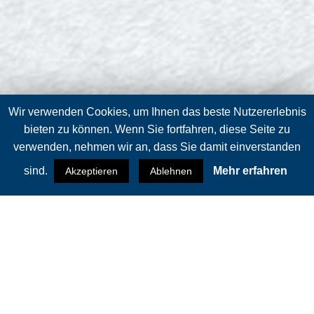
Wir verwenden Cookies, um Ihnen das beste Nutzererlebnis
bieten zu können. Wenn Sie fortfahren, diese Seite zu
verwenden, nehmen wir an, dass Sie damit einverstanden
sind.
Mehr erfahren
Akzeptieren
Ablehnen
Ihr verlässlicher
Partner